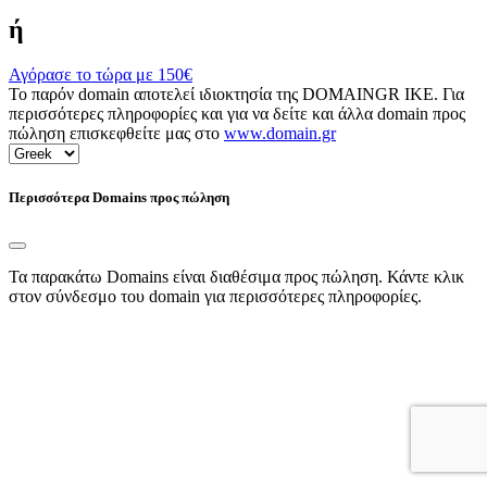
ή
Αγόρασε το τώρα με
150€
Το παρόν domain αποτελεί ιδιοκτησία της DOMAINGR ΙΚΕ. Για
περισσότερες πληροφορίες και για να δείτε και άλλα domain προς
πώληση επισκεφθείτε μας στο
www.domain.gr
Περισσότερα Domains προς πώληση
Τα παρακάτω Domains είναι διαθέσιμα προς πώληση. Κάντε κλικ
στον σύνδεσμο του domain για περισσότερες πληροφορίες.