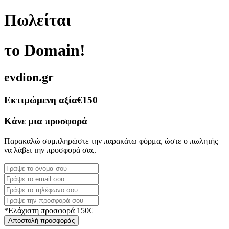
Πωλείται
το Domain!
evdion.gr
Εκτιμώμενη αξία
€150
Κάνε μια προσφορά
Παρακαλώ συμπληρώστε την παρακάτω φόρμα, ώστε ο πωλητής
να λάβει την προσφορά σας.
*Ελάχιστη προσφορά 150€
Αποστολή προσφοράς